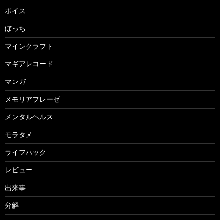
ボイス
ぼっち
マインクラフト
マギアレコード
マンガ
メモリアフレーゼ
メンタルヘルス
モラタメ
ライフハック
レビュー
出来事
分解