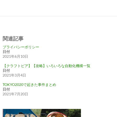
関連記事
プライバシーポリシー
日付
2021年6月10日
【クラフトピア】【攻略】いろいろな自動化機構一覧
日付
2021年3月4日
TOKYO2020で起きた事件まとめ
日付
2021年7月20日