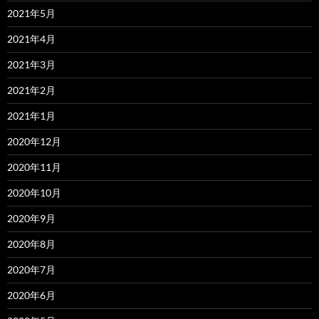
2021年5月
2021年4月
2021年3月
2021年2月
2021年1月
2020年12月
2020年11月
2020年10月
2020年9月
2020年8月
2020年7月
2020年6月