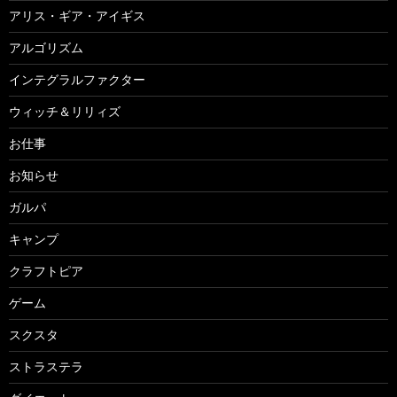
アリス・ギア・アイギス
アルゴリズム
インテグラルファクター
ウィッチ＆リリィズ
お仕事
お知らせ
ガルパ
キャンプ
クラフトピア
ゲーム
スクスタ
ストラステラ