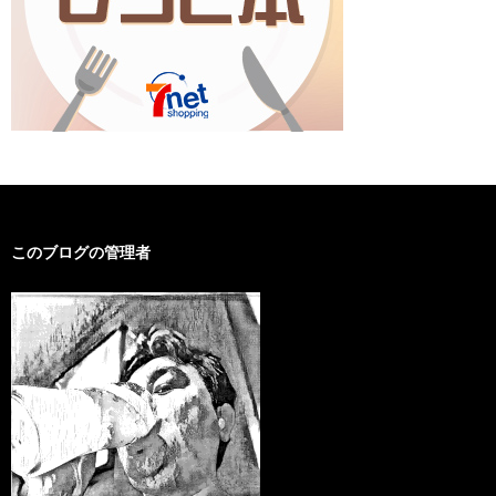
このブログの管理者