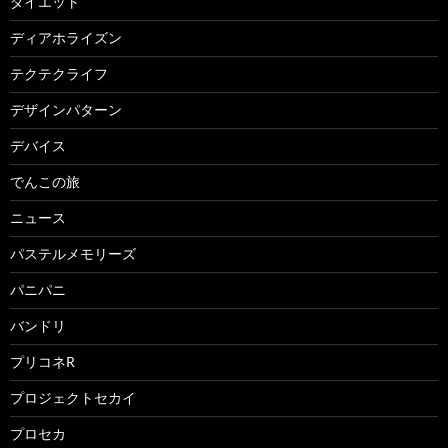
ダイエット
ディアホライズン
テクテクライフ
デザインパターン
デバイス
でんこの旅
ニュース
パステルメモリーズ
パニパニ
バンドリ
プリコネR
プロジェクトセカイ
プロセカ