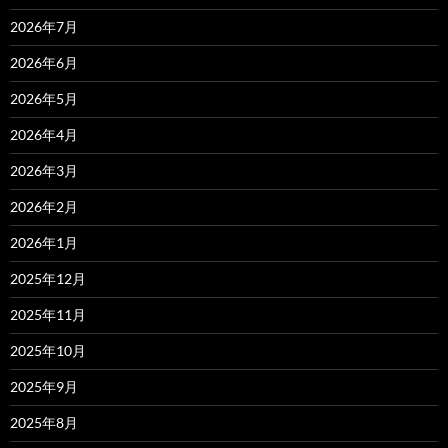
2026年7月
2026年6月
2026年5月
2026年4月
2026年3月
2026年2月
2026年1月
2025年12月
2025年11月
2025年10月
2025年9月
2025年8月