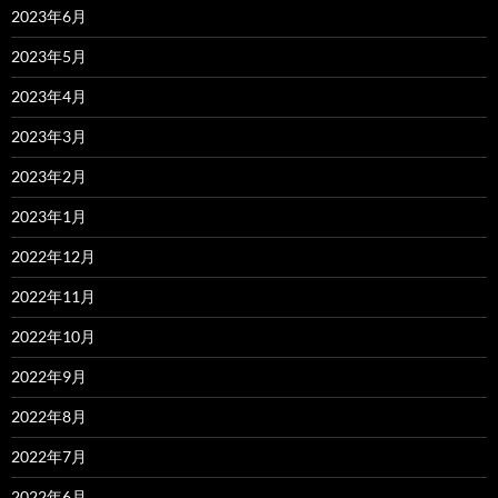
2023年6月
2023年5月
2023年4月
2023年3月
2023年2月
2023年1月
2022年12月
2022年11月
2022年10月
2022年9月
2022年8月
2022年7月
2022年6月