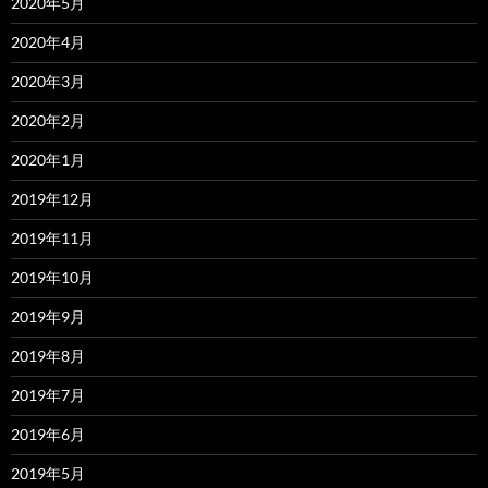
2020年5月
2020年4月
2020年3月
2020年2月
2020年1月
2019年12月
2019年11月
2019年10月
2019年9月
2019年8月
2019年7月
2019年6月
2019年5月