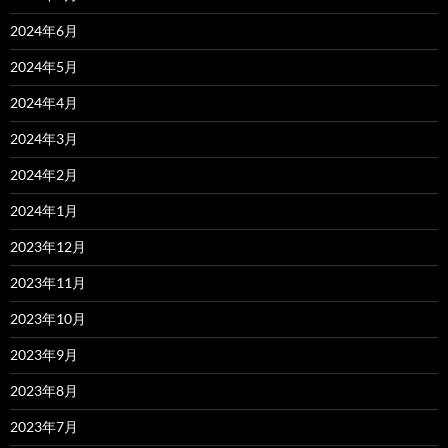
2024年6月
2024年5月
2024年4月
2024年3月
2024年2月
2024年1月
2023年12月
2023年11月
2023年10月
2023年9月
2023年8月
2023年7月