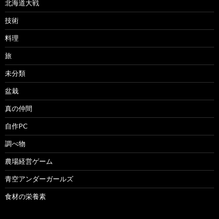
北海道大戦
技術
料理
旅
未分類
盆栽
真の仲間
自作PC
調べ物
農場経営ゲーム
青空アンダーガールズ
食材の栄養素