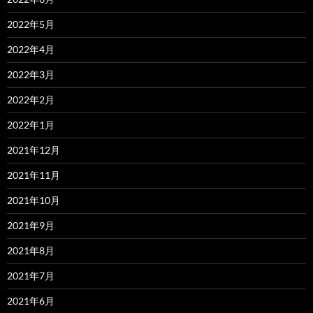
2022年5月
2022年4月
2022年3月
2022年2月
2022年1月
2021年12月
2021年11月
2021年10月
2021年9月
2021年8月
2021年7月
2021年6月