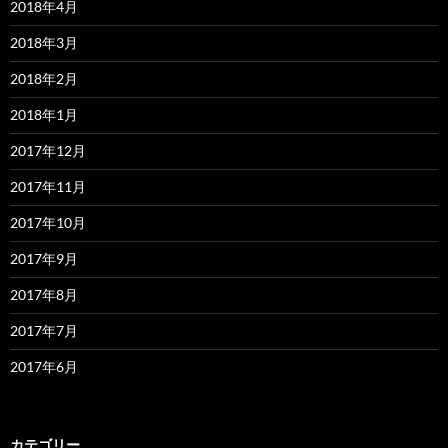
2018年4月
2018年3月
2018年2月
2018年1月
2017年12月
2017年11月
2017年10月
2017年9月
2017年8月
2017年7月
2017年6月
カテゴリー