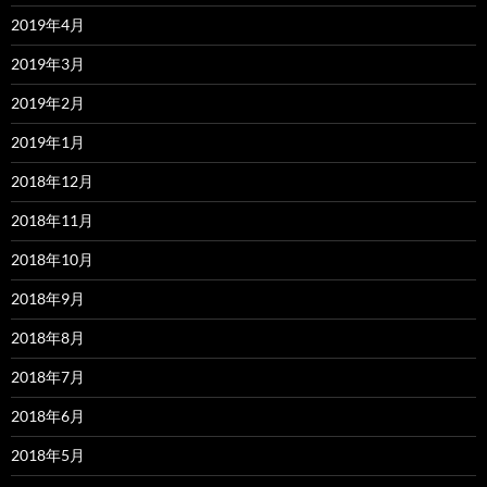
2019年4月
2019年3月
2019年2月
2019年1月
2018年12月
2018年11月
2018年10月
2018年9月
2018年8月
2018年7月
2018年6月
2018年5月