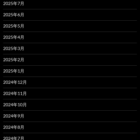
2025年7月
2025年6月
2025年5月
2025年4月
2025年3月
2025年2月
2025年1月
2024年12月
2024年11月
2024年10月
2024年9月
2024年8月
2024年7月