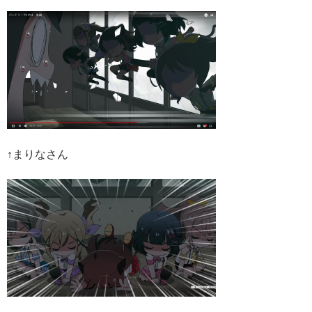
↑まりなさん