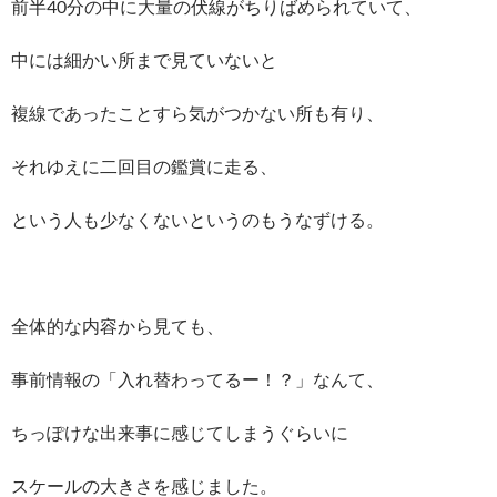
前半40分の中に大量の伏線がちりばめられていて、
中には細かい所まで見ていないと
複線であったことすら気がつかない所も有り、
それゆえに二回目の鑑賞に走る、
という人も少なくないというのもうなずける。
全体的な内容から見ても、
事前情報の「入れ替わってるー！？」なんて、
ちっぽけな出来事に感じてしまうぐらいに
スケールの大きさを感じました。