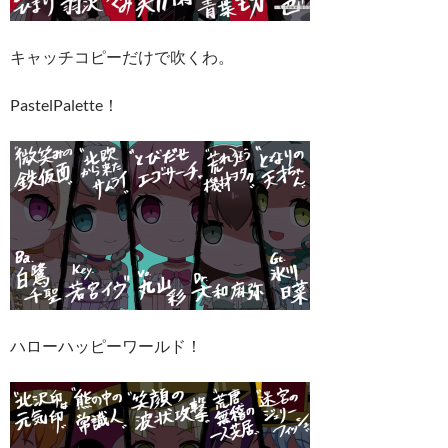
キャッチコピーだけで吹くわ。
PastelPalette！
ハローハッピーワールド！