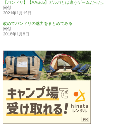
【バンドリ】【AAside】ガルパとは違うゲームだった。
日付
2021年1月15日
改めてバンドリの魅力をまとめてみる
日付
2018年1月8日