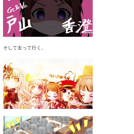
そして去って行く。