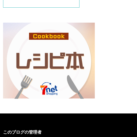
このブログの管理者