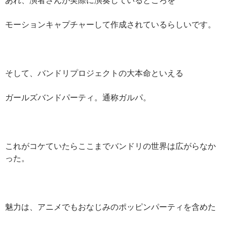
モーションキャプチャーして作成されているらしいです。
そして、バンドリプロジェクトの大本命といえる
ガールズバンドパーティ。通称ガルパ。
これがコケていたらここまでバンドリの世界は広がらなか
った。
魅力は、アニメでもおなじみのポッピンパーティを含めた