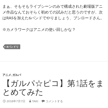
まぁ、そもそもライブシーンのみで構成された劇場版アニ
メ作品なんておそらく初めての試みだと思うのですが、次
はRASを加えた6バンドでやりましょう、ブシロードさん。
※カメラワークはアニメの使い回しかな？
#バンドリ
アニメ
,
ガルパ
【ガルパ☆ピコ】第1話をま
とめてみた
2018年7月7日
TAKI
コメントする