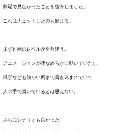
劇場で見なかったことを後悔しました。
これは大ヒットしたのも頷ける。
まず作画のレベルが全然違う。
アニメーションが凄なめらかに動いていたし、
風景なども細かい所まで書き込まれていて
人の手で書いているとは思えない。
さらにシナリオも良かった。