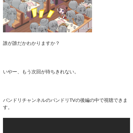
誰が誰だかわかりますか？
いやー、もう次回が待ちきれない。
バンドリチャンネルのバンドリTVの後編の中で視聴できま
す。