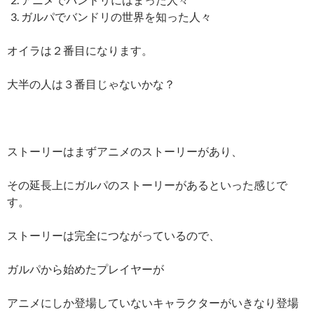
ガルパでバンドリの世界を知った人々
オイラは２番目になります。
大半の人は３番目じゃないかな？
ストーリーはまずアニメのストーリーがあり、
その延長上にガルパのストーリーがあるといった感じで
す。
ストーリーは完全につながっているので、
ガルパから始めたプレイヤーが
アニメにしか登場していないキャラクターがいきなり登場