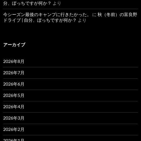
分、ぼっちですが何か？
より
今シーズン最後のキャンプに行きたかった。
に
秋（冬前）の富良野
ドライブ | 自分、ぼっちですが何か？
より
アーカイブ
2026年8月
2026年7月
2026年6月
2026年5月
2026年4月
2026年3月
2026年2月
2026年1月