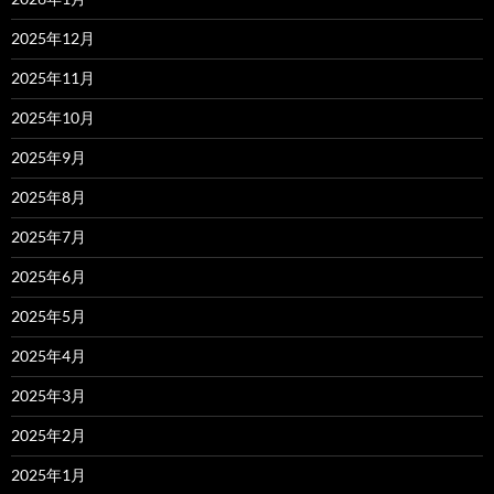
2025年12月
2025年11月
2025年10月
2025年9月
2025年8月
2025年7月
2025年6月
2025年5月
2025年4月
2025年3月
2025年2月
2025年1月