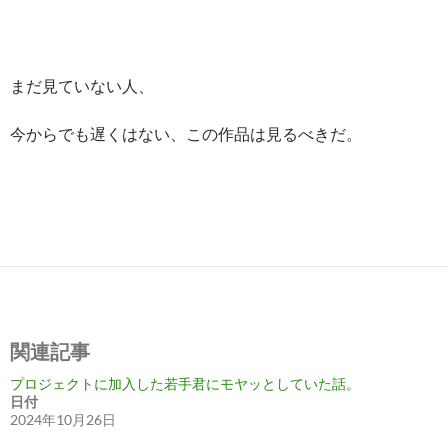
まだ見ていない人、
今からでも遅くはない、この作品は見るべきだ。
関連記事
プロジェクトに加入した若手君にモヤッとしていた話。
日付
2024年10月26日