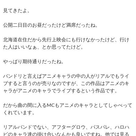
見てきたよ。
公開二日目のお昼だったけど満席だったね。
北海道在住だから先行上映会にも行けなかったけど、行け
た人はいいなぁ、とか思ってたけど。
やっぱり期待通りだったね。
バンドリと言えばアニメキャラの中の人がリアルでもライ
ブすると言うのが売りなのですが、この作品はアニメのキ
ャラがアニメのキャラでライブするという作品です。
だから曲の間に入るMCもアニメのキャラとしてしゃべって
くれています。
リアルバンドでない、アフターグロウ、パスパレ、ハロハ
ピのキャラ達の掛け合いなんかも良いですね。他では見る