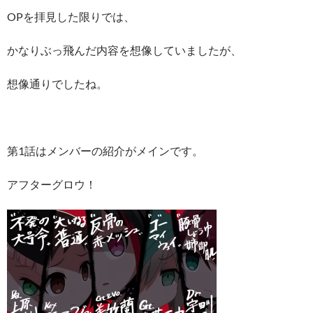
OPを拝見した限りでは、
かなりぶっ飛んだ内容を想像していましたが、
想像通りでしたね。
第1話はメンバーの紹介がメインです。
アフターグロウ！