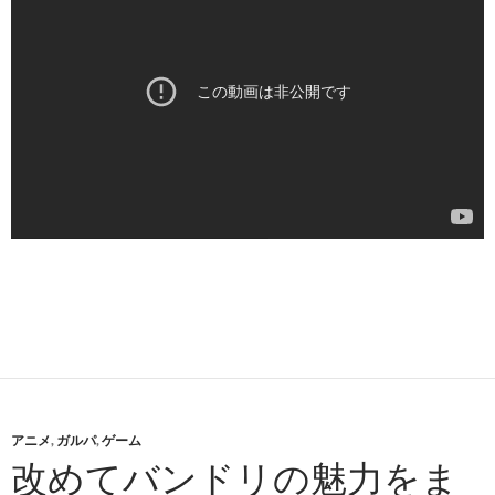
アニメ
,
ガルパ
,
ゲーム
改めてバンドリの魅力をま