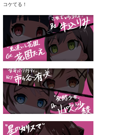
コケてる！