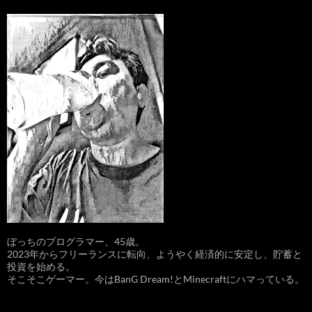
ぼっちのプログラマー、45歳。
2023年からフリーランスに転向、ようやく経済的に安定し、貯蓄と
投資を始める。
そこそこゲーマー。今はBanG Dream!とMinecraftにハマっている。