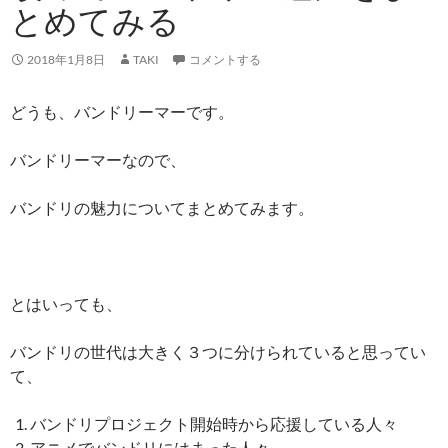
とめてみる
2018年1月8日
TAKI
コメントする
どうも、バンドリーマーです。
バンドリーマーなので、
バンドリの魅力についてまとめてみます。
とはいっても、
バンドリの世代は大きく３つに分けられていると思ってい
て、
バンドリプロジェクト開始時から応援している人々
アニメでバンドリにはまった人々