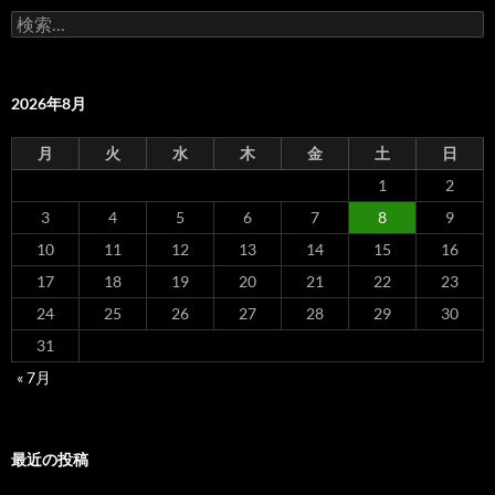
検
索:
2026年8月
月
火
水
木
金
土
日
1
2
3
4
5
6
7
8
9
10
11
12
13
14
15
16
17
18
19
20
21
22
23
24
25
26
27
28
29
30
31
« 7月
最近の投稿