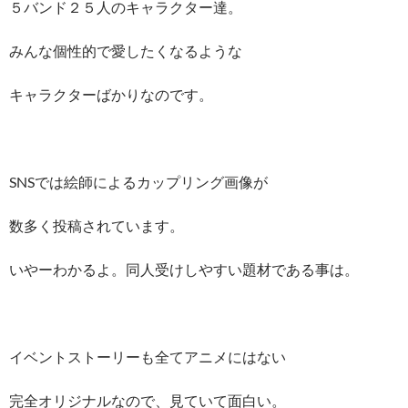
５バンド２５人のキャラクター達。
みんな個性的で愛したくなるような
キャラクターばかりなのです。
SNSでは絵師によるカップリング画像が
数多く投稿されています。
いやーわかるよ。同人受けしやすい題材である事は。
イベントストーリーも全てアニメにはない
完全オリジナルなので、見ていて面白い。