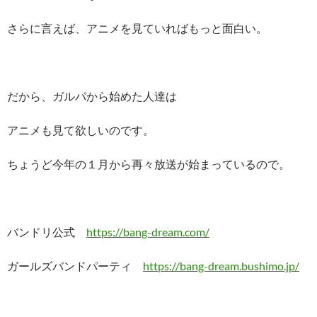
さらに言えば、アニメを見ていればもっと面白い。
だから、ガルパから始めた人達は
アニメも見て欲しいのです。
ちょうど今年の１月から再々放送が始まっているので。
バンドリ公式
https://bang-dream.com/
ガールズバンドパーティ
https://bang-dream.bushimo.jp/