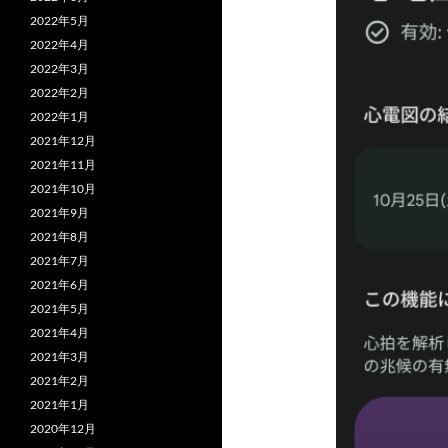
2022年5月
2022年4月
2022年3月
2022年2月
2022年1月
2021年12月
2021年11月
2021年10月
2021年9月
2021年8月
2021年7月
2021年6月
2021年5月
2021年4月
2021年3月
2021年2月
2021年1月
2020年12月