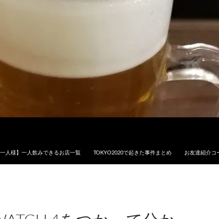
一人様】一人飲みできるお店一覧
TOKYO2020で起きた事件まとめ
お友達紹介コ