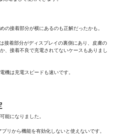
めの接着部分が横にあるのも正解だったかも。
tch 2では接着部分がディスプレイの裏側にあり、皮膚の
か、接着不良で充電されてないケースもありまし
電機は充電スピードも速いです。
定
可能になりました。
bitアプリから機能を有効化しないと使えないです。