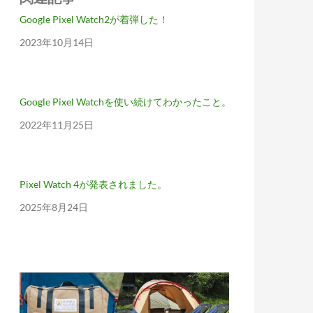
Google Pixel Watch2が着弾した！
日付
2023年10月14日
Google Pixel Watchを使い続けてわかったこと。
日付
2022年11月25日
Pixel Watch 4が発表されました。
日付
2025年8月24日