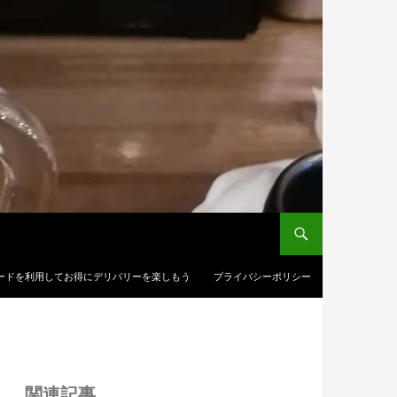
ードを利用してお得にデリバリーを楽しもう
プライバシーポリシー
関連記事