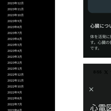
2023年12月
2023年11月
2023年10月
2023年9月
2023年8月
2023年7月
2023年6月
2023年5月
2023年4月
2023年3月
2023年2月
2023年1月
2022年12月
2022年11月
2022年10月
2022年9月
2022年8月
2022年7月
2022年6月