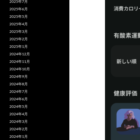
2025年7月
2025年6月
2025年5月
2025年4月
2025年3月
2025年2月
2025年1月
2024年12月
2024年11月
2024年10月
2024年9月
2024年8月
2024年7月
2024年6月
2024年5月
2024年4月
2024年3月
2024年2月
2024年1月