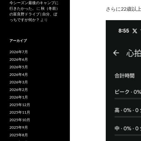
今シーズン最後のキャンプに
さらに22歳以
行きたかった。
に
秋（冬前）
の富良野ドライブ | 自分、ぼ
っちですが何か？
より
アーカイブ
2026年7月
2026年6月
2026年5月
2026年4月
2026年3月
2026年2月
2026年1月
2025年12月
2025年11月
2025年10月
2025年9月
2025年8月