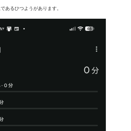
上であるひつようがあります。