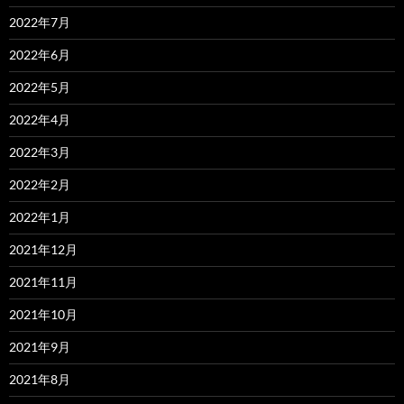
2022年7月
2022年6月
2022年5月
2022年4月
2022年3月
2022年2月
2022年1月
2021年12月
2021年11月
2021年10月
2021年9月
2021年8月