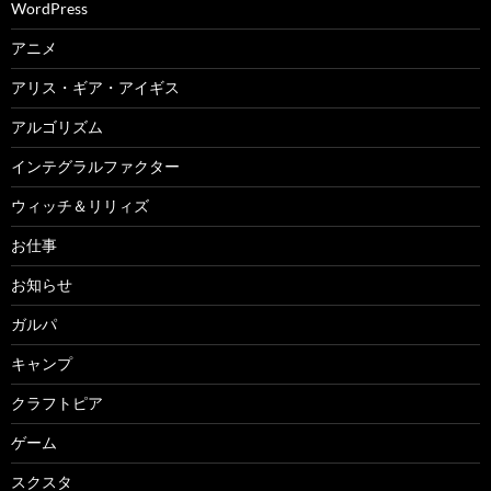
WordPress
アニメ
アリス・ギア・アイギス
アルゴリズム
インテグラルファクター
ウィッチ＆リリィズ
お仕事
お知らせ
ガルパ
キャンプ
クラフトピア
ゲーム
スクスタ