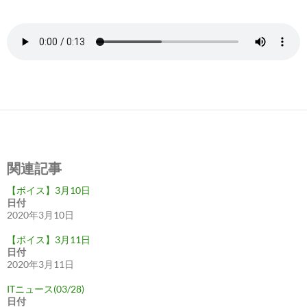
関連記事
【ボイス】3月10日
日付
2020年3月10日
【ボイス】3月11日
日付
2020年3月11日
ITニュース(03/28)
日付