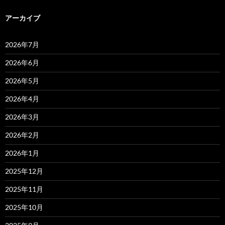
アーカイブ
2026年7月
2026年6月
2026年5月
2026年4月
2026年3月
2026年2月
2026年1月
2025年12月
2025年11月
2025年10月