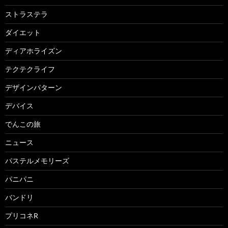
ストラステラ
ダイエット
ディアホライズン
テクテクライフ
デザインパターン
デバイス
でんこの旅
ニュース
パステルメモリーズ
パニパニ
バンドリ
プリコネR