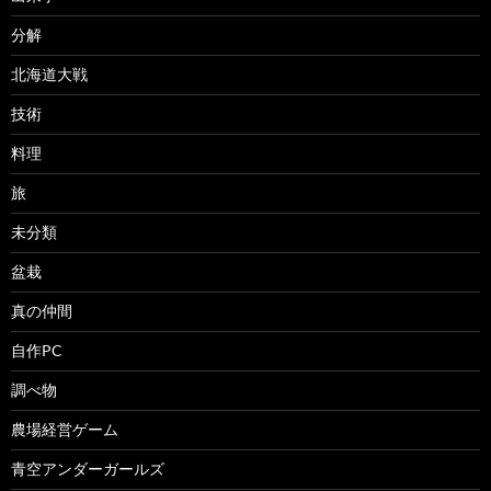
分解
北海道大戦
技術
料理
旅
未分類
盆栽
真の仲間
自作PC
調べ物
農場経営ゲーム
青空アンダーガールズ