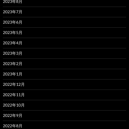
2023年8月
2023年7月
2023年6月
2023年5月
2023年4月
2023年3月
2023年2月
2023年1月
2022年12月
2022年11月
2022年10月
2022年9月
2022年8月