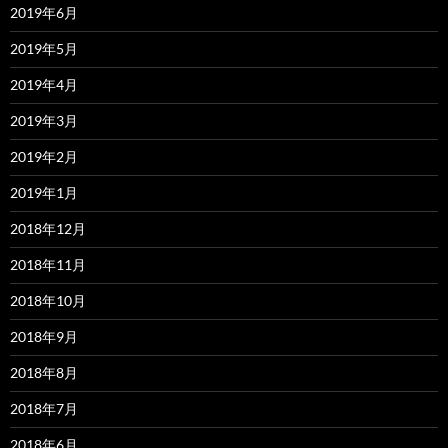
2019年6月
2019年5月
2019年4月
2019年3月
2019年2月
2019年1月
2018年12月
2018年11月
2018年10月
2018年9月
2018年8月
2018年7月
2018年6月