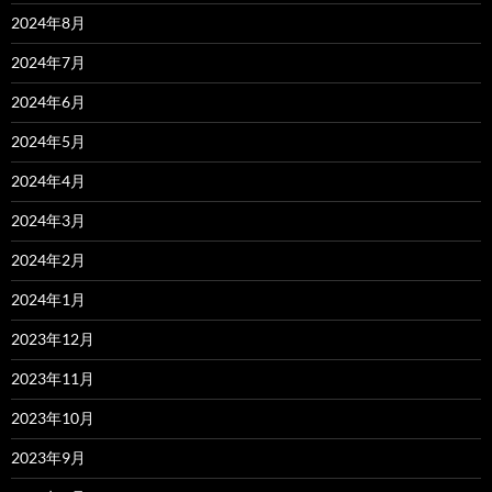
2024年8月
2024年7月
2024年6月
2024年5月
2024年4月
2024年3月
2024年2月
2024年1月
2023年12月
2023年11月
2023年10月
2023年9月