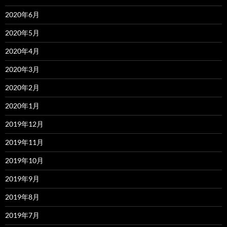
2020年6月
2020年5月
2020年4月
2020年3月
2020年2月
2020年1月
2019年12月
2019年11月
2019年10月
2019年9月
2019年8月
2019年7月