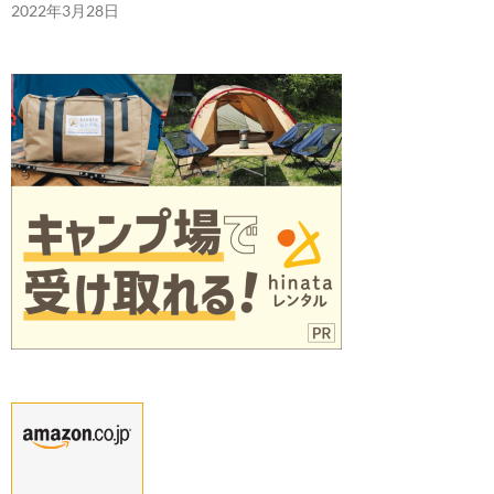
2022年3月28日