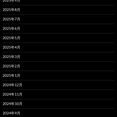
2025年9月
2025年8月
2025年7月
2025年6月
2025年5月
2025年4月
2025年3月
2025年2月
2025年1月
2024年12月
2024年11月
2024年10月
2024年9月