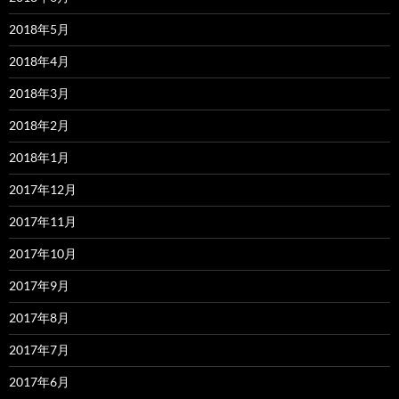
2018年5月
2018年4月
2018年3月
2018年2月
2018年1月
2017年12月
2017年11月
2017年10月
2017年9月
2017年8月
2017年7月
2017年6月