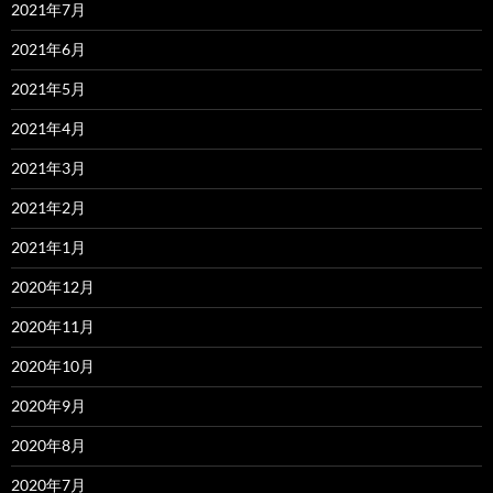
2021年7月
2021年6月
2021年5月
2021年4月
2021年3月
2021年2月
2021年1月
2020年12月
2020年11月
2020年10月
2020年9月
2020年8月
2020年7月