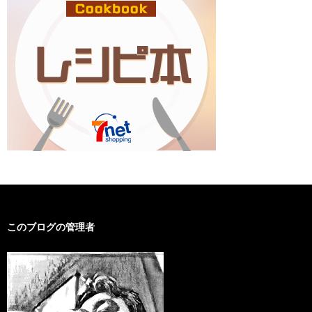
このブログの管理者