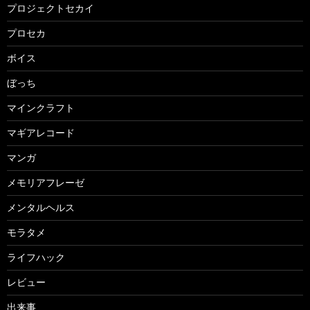
プロジェクトセカイ
プロセカ
ボイス
ぼっち
マインクラフト
マギアレコード
マンガ
メモリアフレーゼ
メンタルヘルス
モラタメ
ライフハック
レビュー
出来事