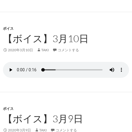
ボイス
【ボイス】3月10日
2020年3月10日
TAKI
コメントする
ボイス
【ボイス】3月9日
2020年3月9日
TAKI
コメントする