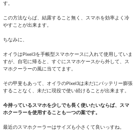
す。
この方法ならば、結露すること無く、スマホを効率よく冷
やすことが出来ます。
ちなみに、
オイラはPixel3を手帳型スマホケースに入れて使用していま
すが、自宅に帰ると、すぐにスマホケースから外して、ス
マホクーラーの風に当ててます。
その甲斐もあって、オイラのPixel3は未だにバッテリー膨張
することなく、未だに現役で使い続けることが出来ます。
今持っているスマホを少しでも長く使いたいならば、スマ
ホクーラーを使用することも一つの案です。
最近のスマホクーラーはサイズも小さくて良いっすね。