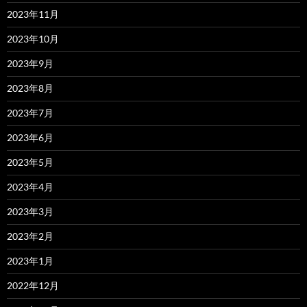
2023年11月
2023年10月
2023年9月
2023年8月
2023年7月
2023年6月
2023年5月
2023年4月
2023年3月
2023年2月
2023年1月
2022年12月