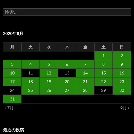
検
索:
2020年8月
月
火
水
木
金
土
日
1
2
3
4
5
6
7
8
9
10
11
12
13
14
15
16
17
18
19
20
21
22
23
24
25
26
27
28
29
30
31
« 7月
9月 »
最近の投稿