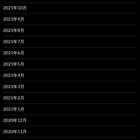
2021年10月
2021年9月
2021年8月
2021年7月
2021年6月
2021年5月
2021年4月
2021年3月
2021年2月
2021年1月
2020年12月
2020年11月