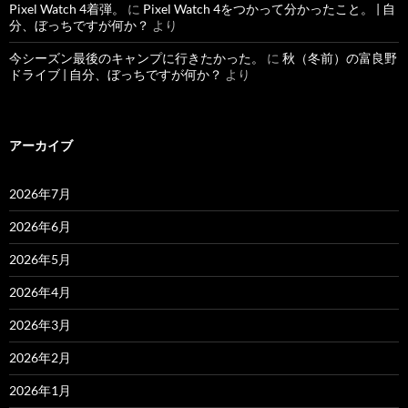
Pixel Watch 4着弾。
に
Pixel Watch 4をつかって分かったこと。 | 自
分、ぼっちですが何か？
より
今シーズン最後のキャンプに行きたかった。
に
秋（冬前）の富良野
ドライブ | 自分、ぼっちですが何か？
より
アーカイブ
2026年7月
2026年6月
2026年5月
2026年4月
2026年3月
2026年2月
2026年1月