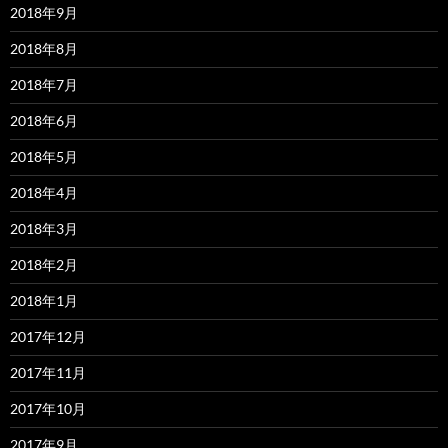
2018年9月
2018年8月
2018年7月
2018年6月
2018年5月
2018年4月
2018年3月
2018年2月
2018年1月
2017年12月
2017年11月
2017年10月
2017年9月