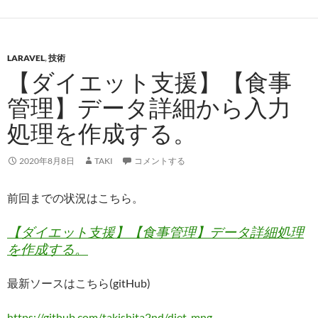
LARAVEL
,
技術
【ダイエット支援】【食事
管理】データ詳細から入力
処理を作成する。
2020年8月8日
TAKI
コメントする
前回までの状況はこちら。
【ダイエット支援】【食事管理】データ詳細処理
を作成する。
最新ソースはこちら(gitHub)
https://github.com/takishita2nd/diet-mng