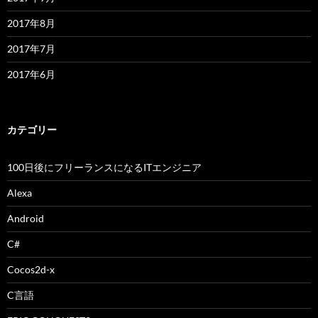
2017年8月
2017年7月
2017年6月
カテゴリー
100日後にフリーランスになるITエンジニア
Alexa
Android
C#
Cocos2d-x
C言語