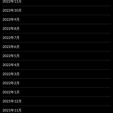
2022年11月
2022年10月
2022年9月
2022年8月
2022年7月
2022年6月
2022年5月
2022年4月
2022年3月
2022年2月
2022年1月
2021年12月
2021年11月