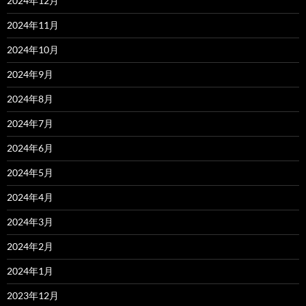
2024年12月
2024年11月
2024年10月
2024年9月
2024年8月
2024年7月
2024年6月
2024年5月
2024年4月
2024年3月
2024年2月
2024年1月
2023年12月