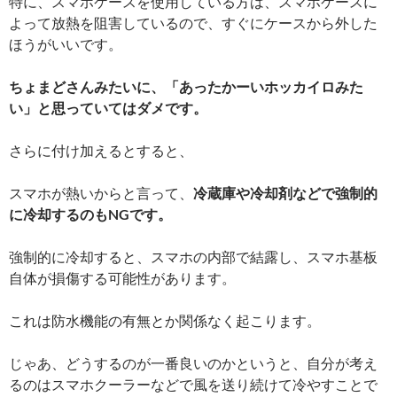
特に、スマホケースを使用している方は、スマホケースに
よって放熱を阻害しているので、すぐにケースから外した
ほうがいいです。
ちょまどさんみたいに、「あったかーいホッカイロみた
い」と思っていてはダメです。
さらに付け加えるとすると、
スマホが熱いからと言って、
冷蔵庫や冷却剤などで強制的
に冷却するのもNGです。
強制的に冷却すると、スマホの内部で結露し、スマホ基板
自体が損傷する可能性があります。
これは防水機能の有無とか関係なく起こります。
じゃあ、どうするのが一番良いのかというと、自分が考え
るのはスマホクーラーなどで風を送り続けて冷やすことで