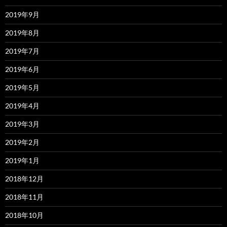
2019年9月
2019年8月
2019年7月
2019年6月
2019年5月
2019年4月
2019年3月
2019年2月
2019年1月
2018年12月
2018年11月
2018年10月