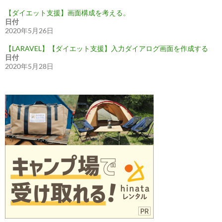
【ダイエット支援】画面構成を考える。
日付
2020年5月26日
【LARAVEL】【ダイエット支援】入力ダイアログ画面を作成する
日付
2020年5月28日