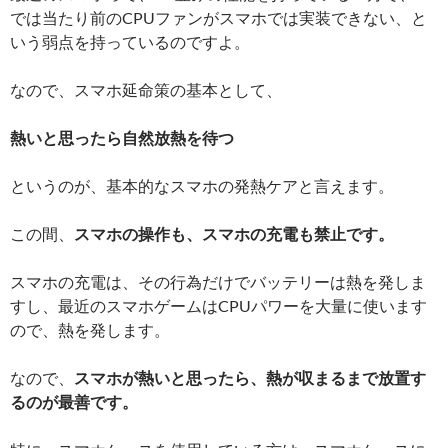
では当たり前のCPUファンがスマホでは実装できない、と
いう弱点を持っているのですよ。
なので、スマホ延命策の基本として、
熱いと思ったら自然放熱を待つ
というのが、基本的なスマホの発熱ケアと言えます。
この間、
スマホの操作も、スマホの充電も禁止です。
スマホの充電は、その行為だけでバッテリーは熱を発しま
すし、最近のスマホゲームはCPUパワーを大量に使います
ので、熱を発します。
なので、
スマホが熱いと思ったら、熱が収まるまで放置す
るのが最善です。