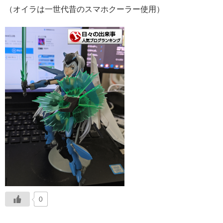
（オイラは一世代昔のスマホクーラー使用）
0