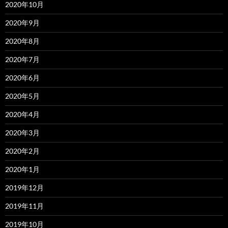
2020年10月
2020年9月
2020年8月
2020年7月
2020年6月
2020年5月
2020年4月
2020年3月
2020年2月
2020年1月
2019年12月
2019年11月
2019年10月