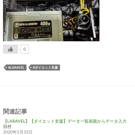
0
#LARAVEL
#ダイエット支援
関連記事
【LARAVEL】【ダイエット支援】データ一覧画面からデータ入力
日付
2020年5月31日