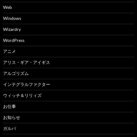
Web
Windows
Wizardry
WordPress
アニメ
アリス・ギア・アイギス
アルゴリズム
インテグラルファクター
ウィッチ＆リリィズ
お仕事
お知らせ
ガルパ