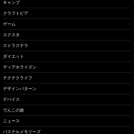
キャンプ
クラフトピア
ゲーム
スクスタ
ストラステラ
ダイエット
ディアホライズン
テクテクライフ
デザインパターン
デバイス
でんこの旅
ニュース
パステルメモリーズ